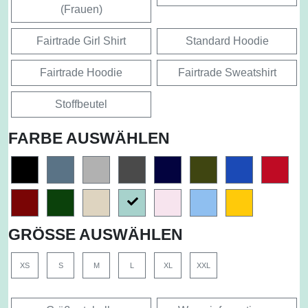
(Frauen)
Fairtrade Girl Shirt
Standard Hoodie
Fairtrade Hoodie
Fairtrade Sweatshirt
Stoffbeutel
FARBE AUSWÄHLEN
GRÖSSE AUSWÄHLEN
XS
S
M
L
XL
XXL