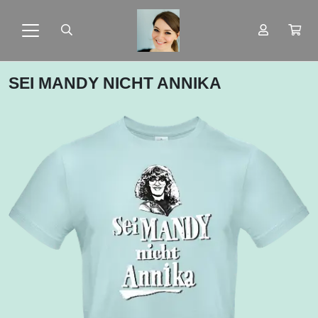
SEI MANDY NICHT ANNIKA