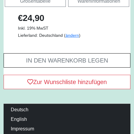
Größentabelle
Wareninformationen
€24,90
Inkl. 19% MwST
Lieferland: Deutschland (
ändern
)
IN DEN WARENKORB LEGEN
Zur Wunschliste hinzufügen
Deutsch
English
Impressum