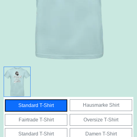
Hausmarke Shirt
Standard T-Shirt
Fairtrade T-Shirt
Oversize T-Shirt
Standard T-Shirt
Damen T-Shirt