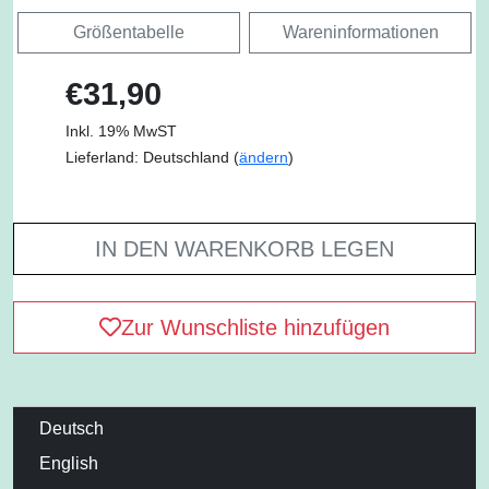
Größentabelle
Wareninformationen
€31,90
Inkl. 19% MwST
Lieferland: Deutschland (
ändern
)
IN DEN WARENKORB LEGEN
Zur Wunschliste hinzufügen
Deutsch
English