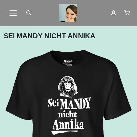
SEI MANDY NICHT ANNIKA