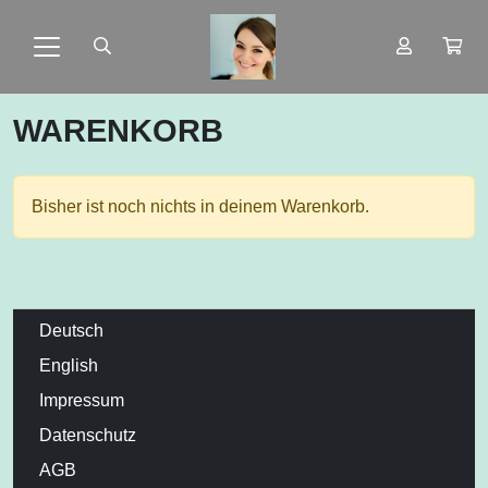
WARENKORB
Bisher ist noch nichts in deinem Warenkorb.
Deutsch
English
Impressum
Datenschutz
AGB