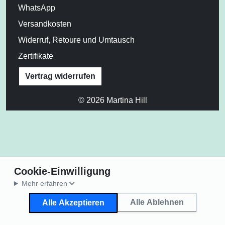
WhatsApp
Versandkosten
Widerruf, Retoure und Umtausch
Zertifikate
Vertrag widerrufen
© 2026 Martina Hill
Cookie-Einwilligung
Mehr erfahren
Alle Ablehnen
Alle Akzeptieren