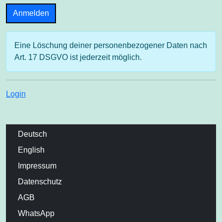
Eine Löschung deiner personenbezogener Daten nach
Art. 17 DSGVO ist jederzeit möglich.
Login
Deutsch
English
Impressum
Datenschutz
AGB
WhatsApp