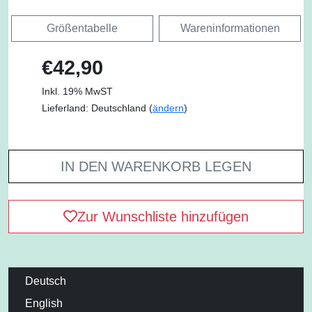
Größentabelle
Wareninformationen
€42,90
Inkl. 19% MwST
Lieferland: Deutschland (
ändern
)
IN DEN WARENKORB LEGEN
Zur Wunschliste hinzufügen
Deutsch
English