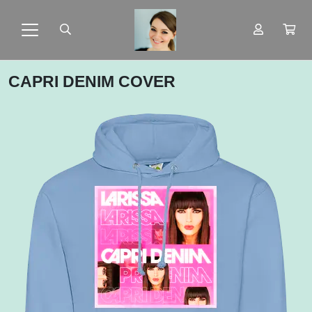
CAPRI DENIM COVER