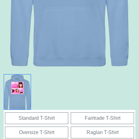
Standard T-Shirt
Fairtrade T-Shirt
Oversize T-Shirt
Raglan T-Shirt